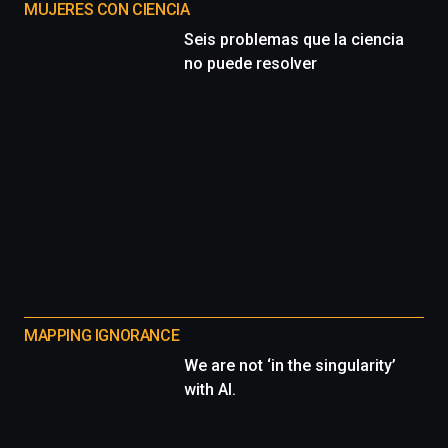
MUJERES CON CIENCIA
Seis problemas que la ciencia
no puede resolver
MAPPING IGNORANCE
We are not ‘in the singularity’
with AI.