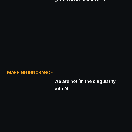
MAPPING IGNORANCE
We are not ‘in the singularity’
with AI.