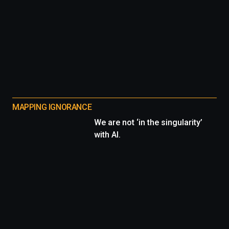
MAPPING IGNORANCE
We are not ‘in the singularity’
with AI.