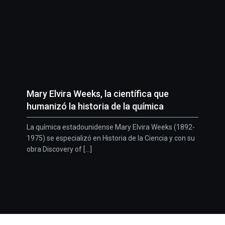
Mary Elvira Weeks, la científica que
humanizó la historia de la química
La química estadounidense Mary Elvira Weeks (1892-
1975) se especializó en Historia de la Ciencia y con su
obra Discovery of [...]