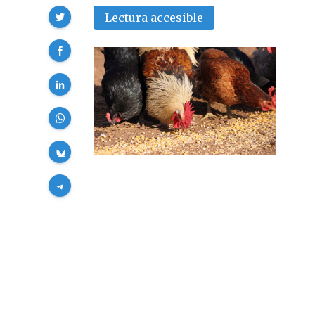
Compartir
Lectura accesible