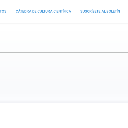
NTOS
CÁTEDRA DE CULTURA CIENTÍFICA
SUSCRÍBETE AL BOLETÍN