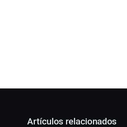
Artículos relacionados