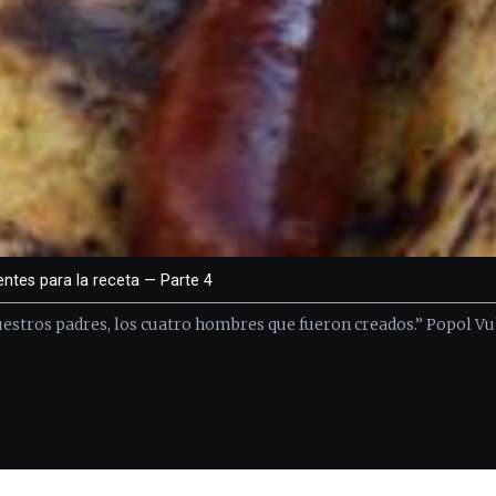
entes para la receta — Parte 4
estros padres, los cuatro hombres que fueron creados.” Popol Vu