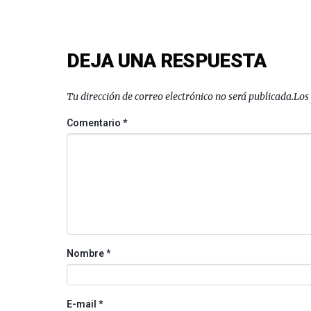
DEJA UNA RESPUESTA
Tu dirección de correo electrónico no será publicada.
Los
Comentario
*
Nombre
*
E-mail
*