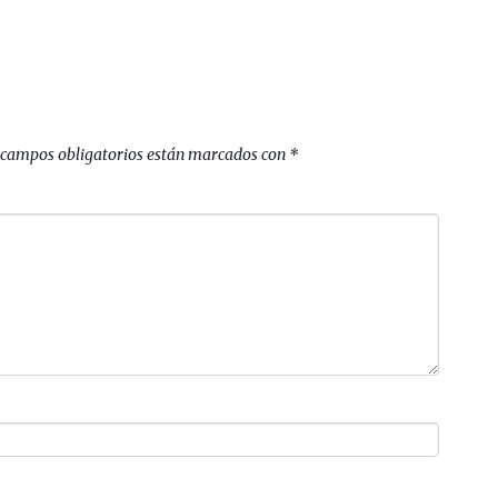
 campos obligatorios están marcados con
*