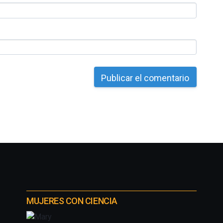
MUJERES CON CIENCIA