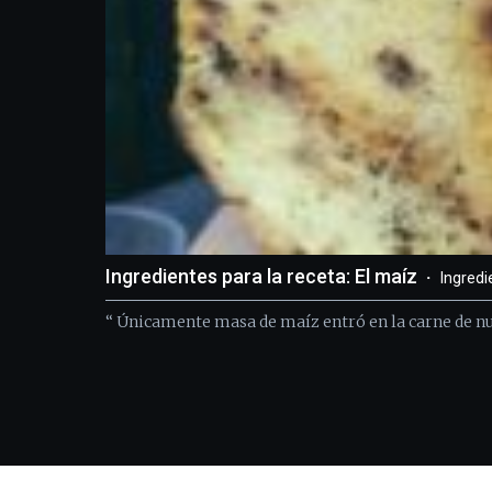
Ingredientes para la receta: El maíz
Ingredi
“ Únicamente masa de maíz entró en la carne de nu