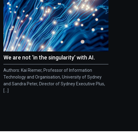
We are not ‘in the singularity’ with AI.
Authors: Kai Riemer, Professor of Information
Technology and Organisation, University of Sydney
and Sandra Peter, Director of Sydney Executive Plus,
[...]