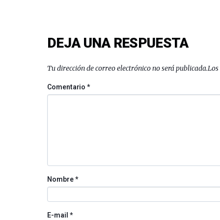
DEJA UNA RESPUESTA
Tu dirección de correo electrónico no será publicada.
Los
Comentario
*
Nombre
*
E-mail
*