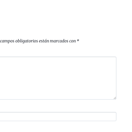
 campos obligatorios están marcados con
*