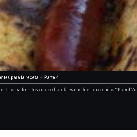
entes para la receta — Parte 4
estros padres, los cuatro hombres que fueron creados.” Popol Vu