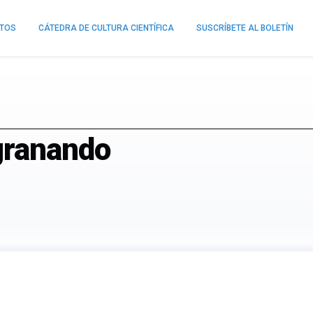
NTOS
CÁTEDRA DE CULTURA CIENTÍFICA
SUSCRÍBETE AL BOLETÍN
granando