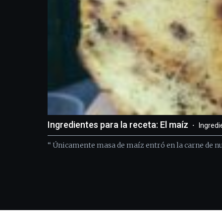
Ingredientes para la receta: El maíz
Ingredi
“ Únicamente masa de maíz entró en la carne de nu