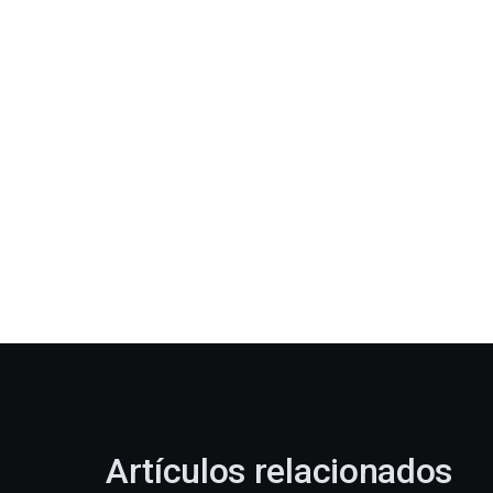
Artículos relacionados