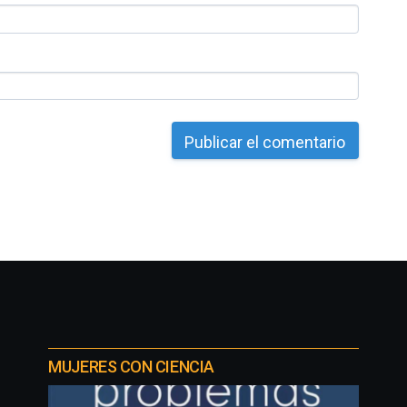
MUJERES CON CIENCIA