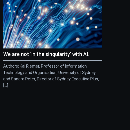
We are not ‘in the singularity’ with AI.
Authors: Kai Riemer, Professor of Information
Technology and Organisation, University of Sydney
and Sandra Peter, Director of Sydney Executive Plus,
[...]