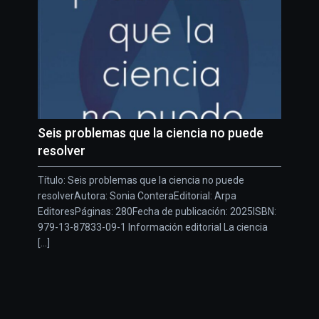
Seis problemas que la ciencia no puede
resolver
Título: Seis problemas que la ciencia no puede
resolverAutora: Sonia ConteraEditorial: Arpa
EditoresPáginas: 280Fecha de publicación: 2025ISBN:
979-13-87833-09-1 Información editorial La ciencia
[...]