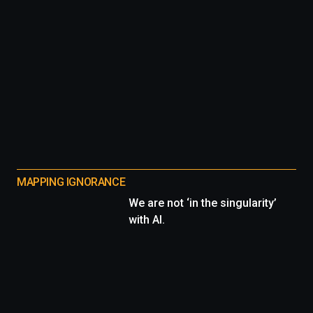
MAPPING IGNORANCE
We are not ‘in the singularity’
with AI.