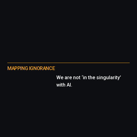
MAPPING IGNORANCE
We are not ‘in the singularity’
with AI.