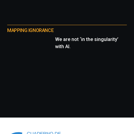
MAPPING IGNORANCE
We are not ‘in the singularity’
with AI.
Información