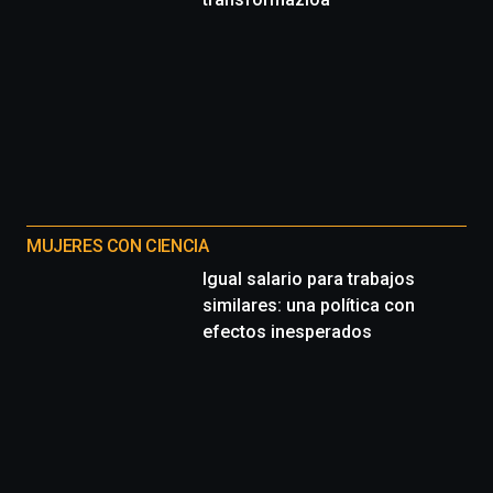
MUJERES CON CIENCIA
Igual salario para trabajos
similares: una política con
efectos inesperados