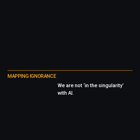
MAPPING IGNORANCE
We are not ‘in the singularity’
with AI.