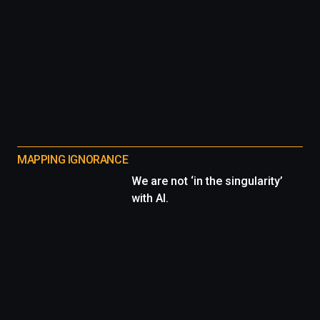
MAPPING IGNORANCE
We are not ‘in the singularity’
with AI.