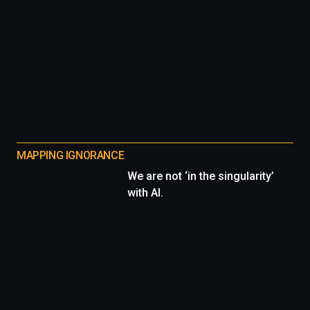
MAPPING IGNORANCE
We are not ‘in the singularity’
with AI.