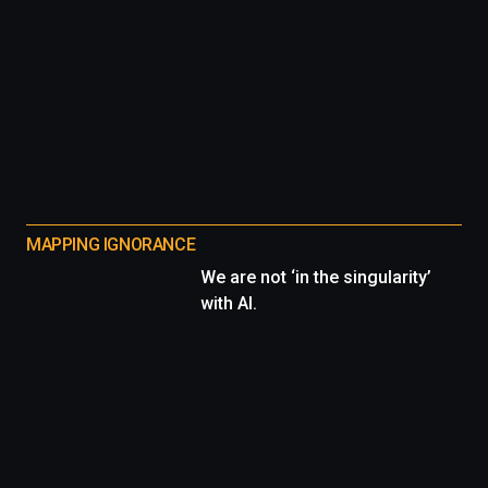
MAPPING IGNORANCE
We are not ‘in the singularity’
with AI.