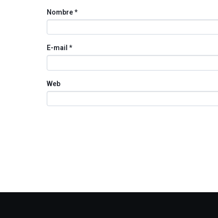
Nombre
*
E-mail
*
Web