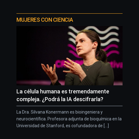
MUJERES CON CIENCIA
La célula humana es tremendamente
compleja. ¿Podrá la IA descifrarla?
La Dra. Silvana Konermann es bioingeniera y
neurocientífica. Profesora adjunta de bioquímica en la
Universidad de Stanford, es cofundadora de [...]