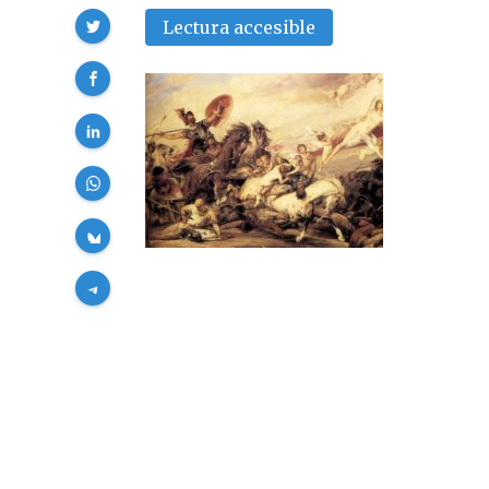
Compartir
Lectura accesible