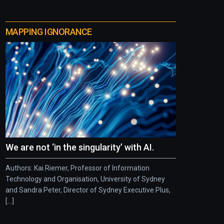
MAPPING IGNORANCE
We are not ‘in the singularity’ with AI.
Authors: Kai Riemer, Professor of Information
Technology and Organisation, University of Sydney
and Sandra Peter, Director of Sydney Executive Plus,
[...]