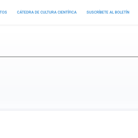
NTOS
CÁTEDRA DE CULTURA CIENTÍFICA
SUSCRÍBETE AL BOLETÍN