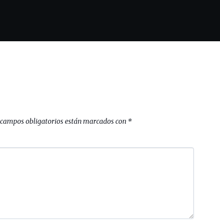
 campos obligatorios están marcados con
*