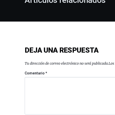
Artículos relacionados
DEJA UNA RESPUESTA
Tu dirección de correo electrónico no será publicada.
Los
Comentario
*