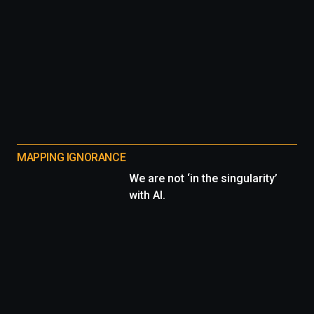
MAPPING IGNORANCE
We are not ‘in the singularity’
with AI.