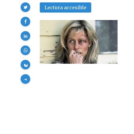
Compartir
Lectura accesible