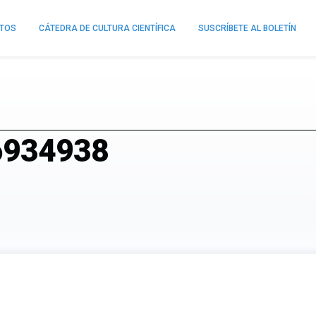
NTOS
CÁTEDRA DE CULTURA CIENTÍFICA
SUSCRÍBETE AL BOLETÍN
-6934938