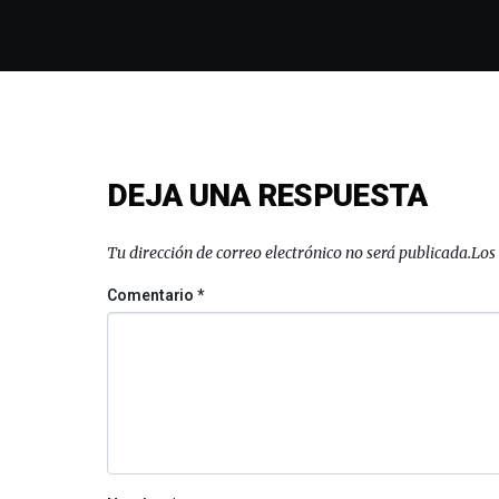
DEJA UNA RESPUESTA
Tu dirección de correo electrónico no será publicada.
Los
Comentario
*