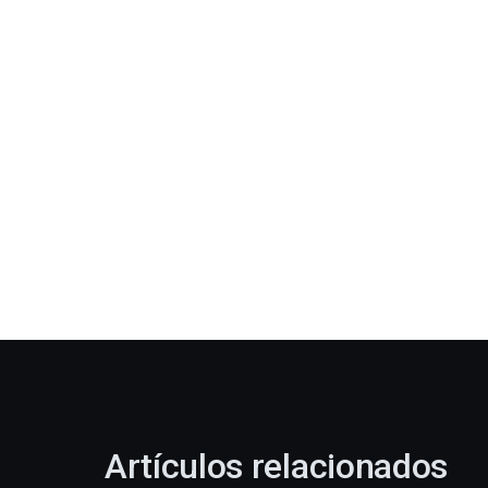
Artículos relacionados