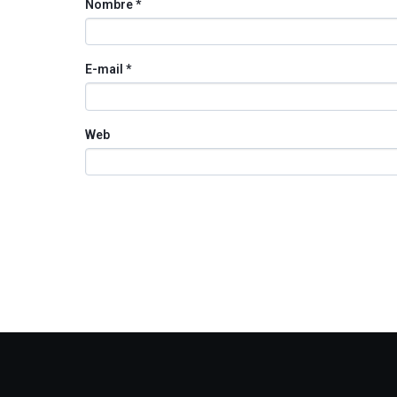
Nombre
*
E-mail
*
Web