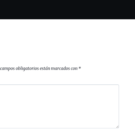
 campos obligatorios están marcados con
*