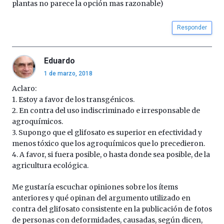
plantas no parece la opción mas razonable)
Responder
Eduardo
1 de marzo, 2018
Aclaro:
1. Estoy a favor de los transgénicos.
2. En contra del uso indiscriminado e irresponsable de
agroquímicos.
3. Supongo que el glifosato es superior en efectividad y
menos tóxico que los agroquímicos que lo precedieron.
4. A favor, si fuera posible, o hasta donde sea posible, de la
agricultura ecológica.
Me gustaría escuchar opiniones sobre los ítems
anteriores y qué opinan del argumento utilizado en
contra del glifosato consistente en la publicación de fotos
de personas con deformidades, causadas, según dicen,