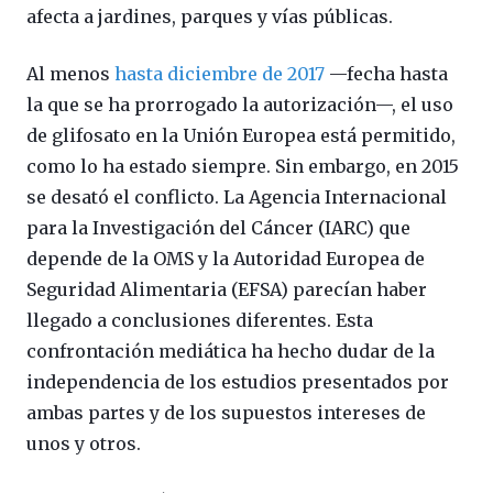
afecta a jardines, parques y vías públicas.
Al menos
hasta diciembre de 2017
—fecha hasta
la que se ha prorrogado la autorización—, el uso
de glifosato en la Unión Europea está permitido,
como lo ha estado siempre. Sin embargo, en 2015
se desató el conflicto. La Agencia Internacional
para la Investigación del Cáncer (IARC) que
depende de la OMS y la Autoridad Europea de
Seguridad Alimentaria (EFSA) parecían haber
llegado a conclusiones diferentes. Esta
confrontación mediática ha hecho dudar de la
independencia de los estudios presentados por
ambas partes y de los supuestos intereses de
unos y otros.