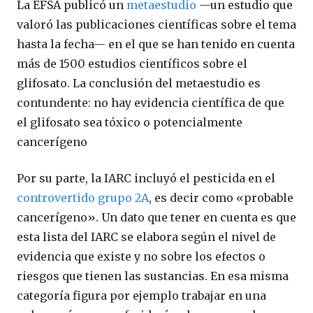
La EFSA publicó un
metaestudio
—un estudio que
valoró las publicaciones científicas sobre el tema
hasta la fecha— en el que se han tenido en cuenta
más de 1500 estudios científicos sobre el
glifosato. La conclusión del metaestudio es
contundente: no hay evidencia científica de que
el glifosato sea tóxico o potencialmente
cancerígeno
Por su parte, la IARC incluyó el pesticida en el
controvertido grupo 2A
, es decir como «probable
cancerígeno». Un dato que tener en cuenta es que
esta lista del IARC se elabora según el nivel de
evidencia que existe y no sobre los efectos o
riesgos que tienen las sustancias. En esa misma
categoría figura por ejemplo trabajar en una