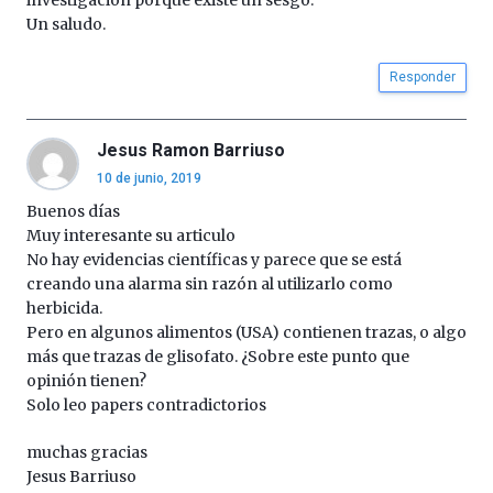
Un saludo.
Responder
Jesus Ramon Barriuso
10 de junio, 2019
Buenos días
Muy interesante su articulo
No hay evidencias científicas y parece que se está
creando una alarma sin razón al utilizarlo como
herbicida.
Pero en algunos alimentos (USA) contienen trazas, o algo
más que trazas de glisofato. ¿Sobre este punto que
opinión tienen?
Solo leo papers contradictorios
muchas gracias
Jesus Barriuso