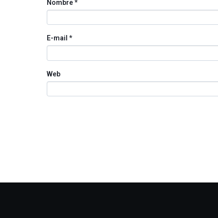
Nombre
*
E-mail
*
Web