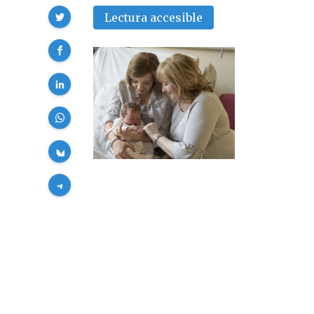
Compartir
Lectura accesible