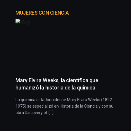
MUJERES CON CIENCIA
Mary Elvira Weeks, la científica que
humanizó la historia de la química
La química estadounidense Mary Elvira Weeks (1892-
1975) se especializó en Historia de la Ciencia y con su
obra Discovery of [...]