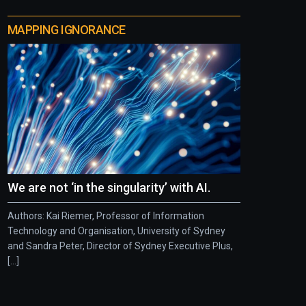
MAPPING IGNORANCE
We are not ‘in the singularity’ with AI.
Authors: Kai Riemer, Professor of Information
Technology and Organisation, University of Sydney
and Sandra Peter, Director of Sydney Executive Plus,
[...]