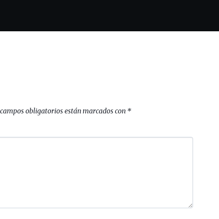
 campos obligatorios están marcados con
*