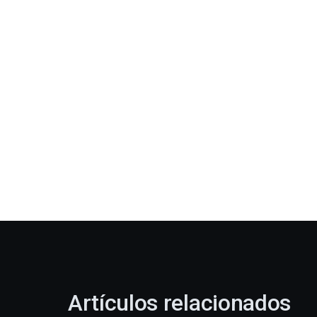
Artículos relacionados