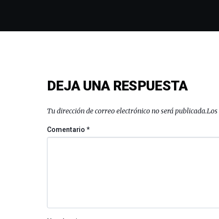
DEJA UNA RESPUESTA
Tu dirección de correo electrónico no será publicada.
Los
Comentario
*