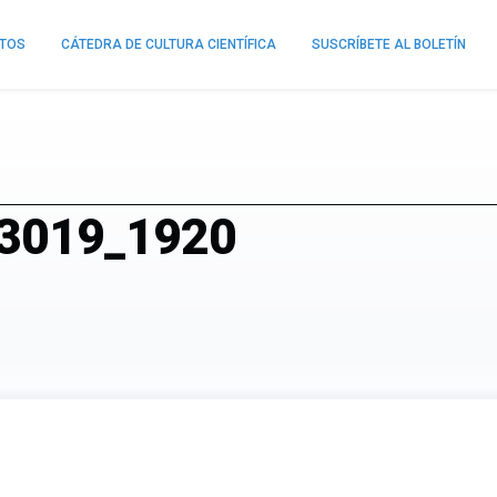
NTOS
CÁTEDRA DE CULTURA CIENTÍFICA
SUSCRÍBETE AL BOLETÍN
33019_1920