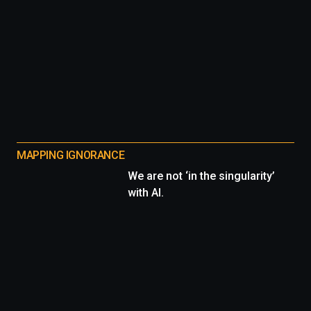
MAPPING IGNORANCE
We are not ‘in the singularity’
with AI.