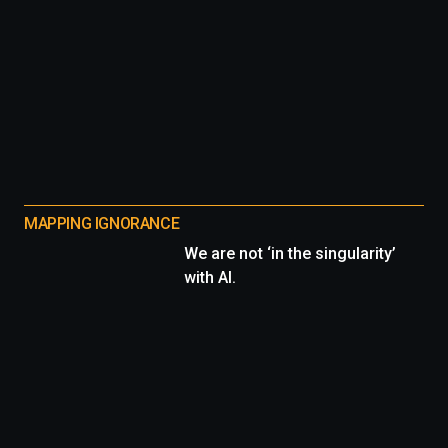
MAPPING IGNORANCE
We are not ‘in the singularity’
with AI.