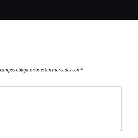
 campos obligatorios están marcados con
*