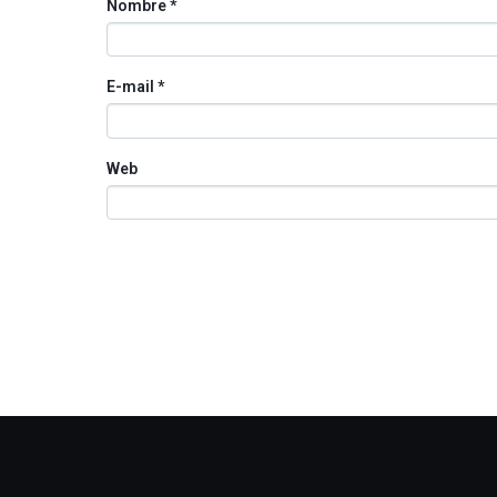
Nombre
*
E-mail
*
Web