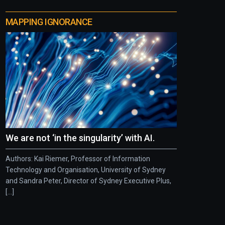
MAPPING IGNORANCE
We are not ‘in the singularity’ with AI.
Authors: Kai Riemer, Professor of Information
Technology and Organisation, University of Sydney
and Sandra Peter, Director of Sydney Executive Plus,
[...]