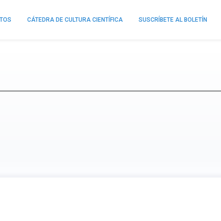
NTOS
CÁTEDRA DE CULTURA CIENTÍFICA
SUSCRÍBETE AL BOLETÍN