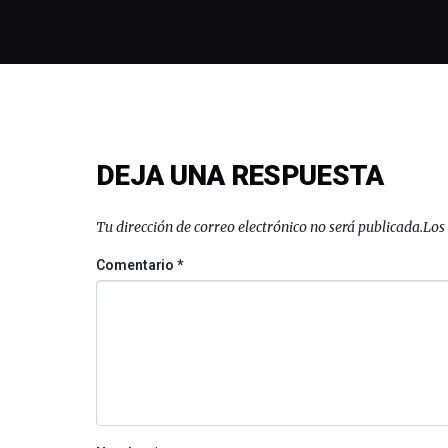
DEJA UNA RESPUESTA
Tu dirección de correo electrónico no será publicada.
Los
Comentario
*