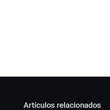
Artículos relacionados