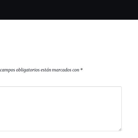
 campos obligatorios están marcados con
*