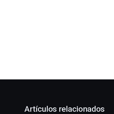
Artículos relacionados