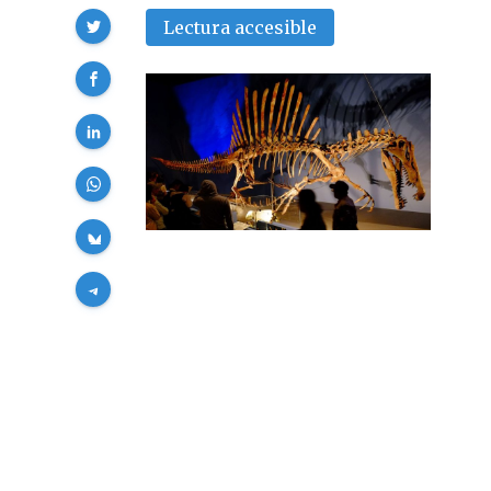
Compartir
Lectura accesible