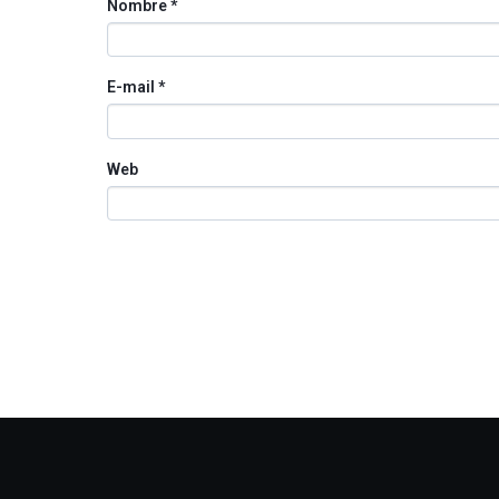
Nombre
*
E-mail
*
Web