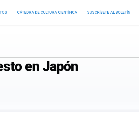
NTOS
CÁTEDRA DE CULTURA CIENTÍFICA
SUSCRÍBETE AL BOLETÍN
esto en Japón