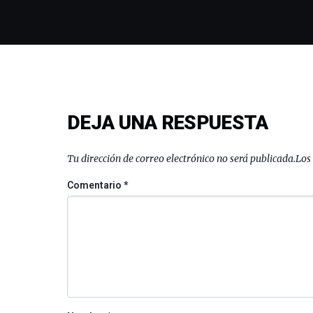
DEJA UNA RESPUESTA
Tu dirección de correo electrónico no será publicada.
Los
Comentario
*