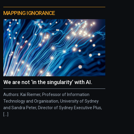
MAPPING IGNORANCE
We are not ‘in the singularity’ with AI.
Authors: Kai Riemer, Professor of Information
Technology and Organisation, University of Sydney
and Sandra Peter, Director of Sydney Executive Plus,
[...]