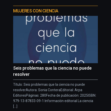
MUJERES CON CIENCIA
Seis problemas que la ciencia no puede
resolver
Título: Seis problemas que la ciencia no puede
resolverAutora: Sonia ConteraEditorial: Arpa
EditoresPáginas: 280Fecha de publicación: 2025ISBN:
979-13-87833-09-1 Información editorial La ciencia
[...]