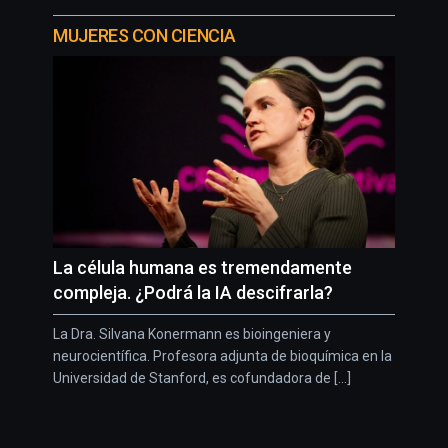
MUJERES CON CIENCIA
La célula humana es tremendamente
compleja. ¿Podrá la IA descifrarla?
La Dra. Silvana Konermann es bioingeniera y
neurocientífica. Profesora adjunta de bioquímica en la
Universidad de Stanford, es cofundadora de [...]