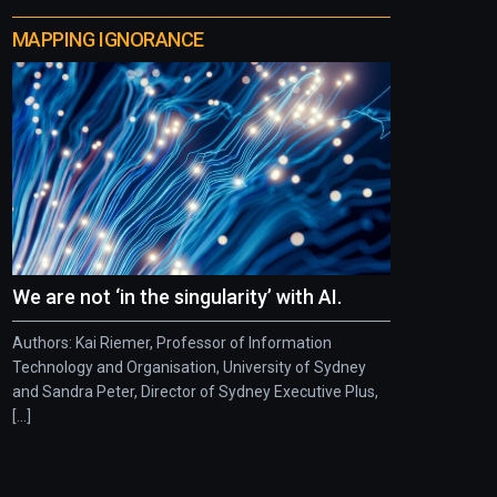
MAPPING IGNORANCE
We are not ‘in the singularity’ with AI.
Authors: Kai Riemer, Professor of Information
Technology and Organisation, University of Sydney
and Sandra Peter, Director of Sydney Executive Plus,
[...]