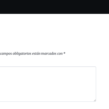
 campos obligatorios están marcados con
*