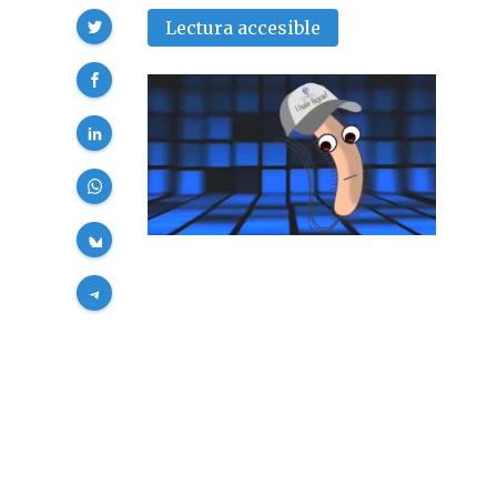
Compartir
Lectura accesible