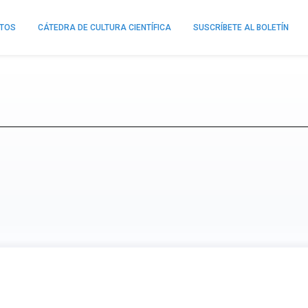
NTOS
CÁTEDRA DE CULTURA CIENTÍFICA
SUSCRÍBETE AL BOLETÍN