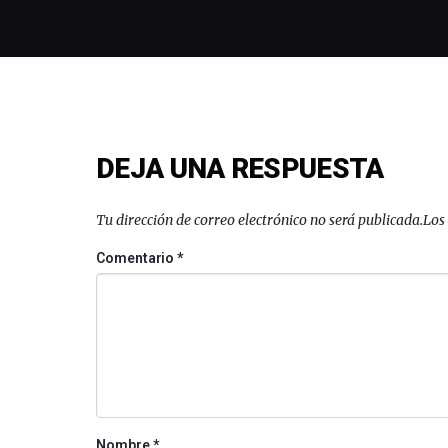
DEJA UNA RESPUESTA
Tu dirección de correo electrónico no será publicada.
Los
Comentario
*
Nombre
*