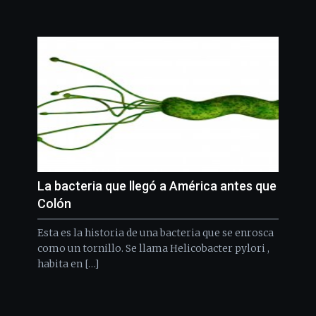
La bacteria que llegó a América antes que
Colón
Esta es la historia de una bacteria que se enrosca
como un tornillo. Se llama Helicobacter pylori ,
habita en […]