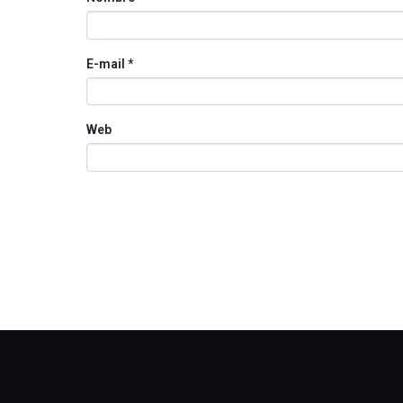
E-mail
*
Web