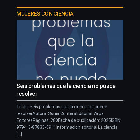
MUJERES CON CIENCIA
Seis problemas que la ciencia no puede
resolver
Título: Seis problemas que la ciencia no puede
resolverAutora: Sonia ConteraEditorial: Arpa
EditoresPáginas: 280Fecha de publicación: 2025ISBN:
979-13-87833-09-1 Información editorial La ciencia
[...]