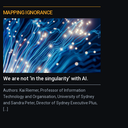
MAPPING IGNORANCE
We are not ‘in the singularity’ with AI.
Authors: Kai Riemer, Professor of Information
Technology and Organisation, University of Sydney
and Sandra Peter, Director of Sydney Executive Plus,
[...]