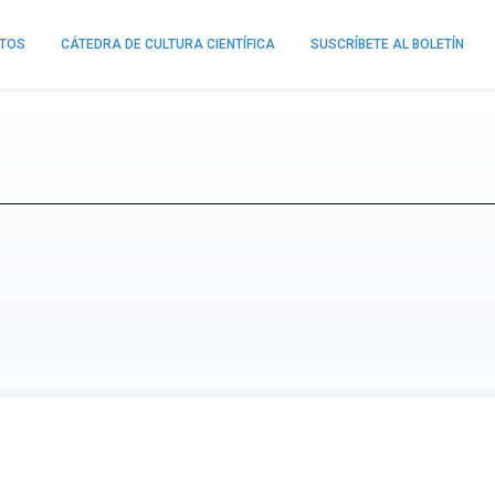
NTOS
CÁTEDRA DE CULTURA CIENTÍFICA
SUSCRÍBETE AL BOLETÍN