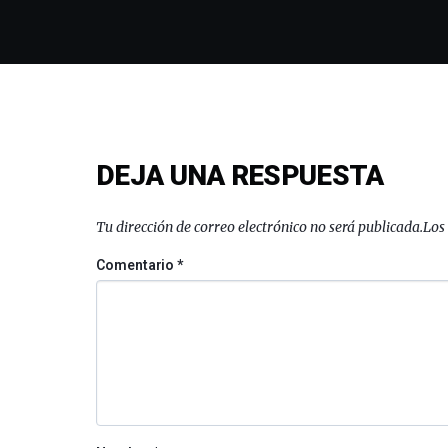
DEJA UNA RESPUESTA
Tu dirección de correo electrónico no será publicada.
Los
Comentario
*