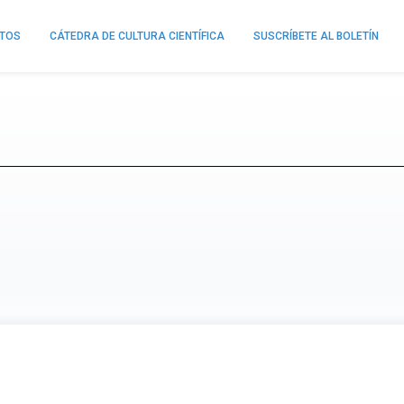
NTOS
CÁTEDRA DE CULTURA CIENTÍFICA
SUSCRÍBETE AL BOLETÍN