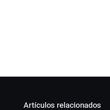
Artículos relacionados