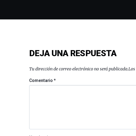
DEJA UNA RESPUESTA
Tu dirección de correo electrónico no será publicada.
Los
Comentario
*