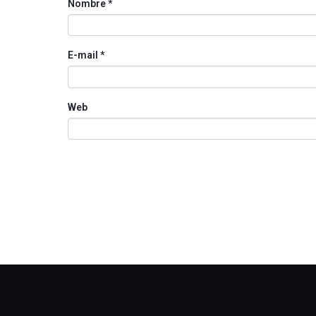
Nombre
*
E-mail
*
Web