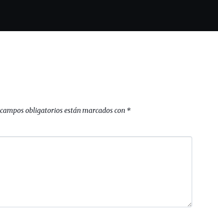
 campos obligatorios están marcados con
*