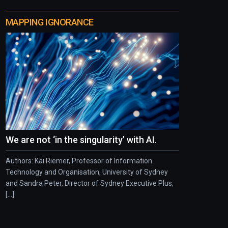
MAPPING IGNORANCE
We are not ‘in the singularity’ with AI.
Authors: Kai Riemer, Professor of Information
Technology and Organisation, University of Sydney
and Sandra Peter, Director of Sydney Executive Plus,
[...]