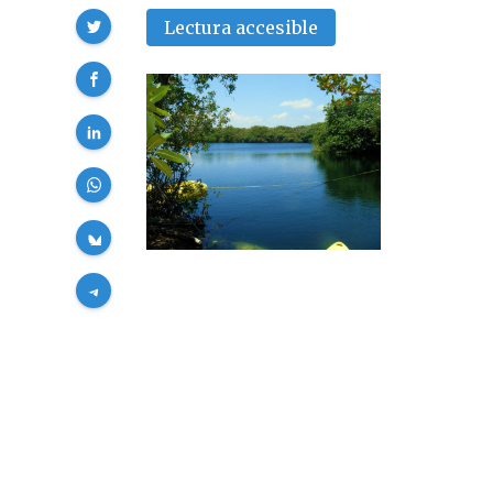
Compartir
Lectura accesible