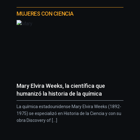
MUJERES CON CIENCIA
Mary Elvira Weeks, la científica que
humanizó la historia de la química
La química estadounidense Mary Elvira Weeks (1892-
1975) se especializó en Historia de la Ciencia y con su
obra Discovery of [...]