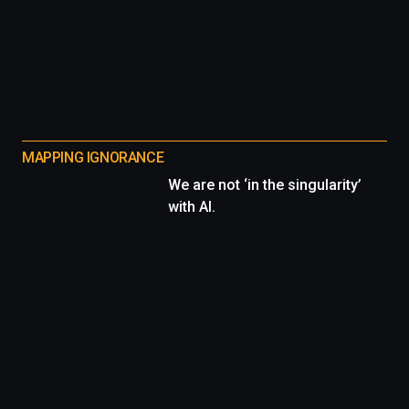
MAPPING IGNORANCE
We are not ‘in the singularity’
with AI.