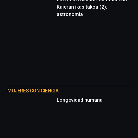
Kaieran ikasitakoa (2):
astronomia
MUJERES CON CIENCIA
Longevidad humana