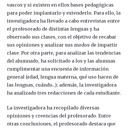
vascos y si existen en ellos bases pedagógicas
para poder implantarlo y extenderlo. Para ello, la
investigadora ha llevado a cabo entrevistas entre
el profesorado de distintas lenguas y ha
observado sus clases, con el objetivo de recabar
sus opiniones y analizar sus modos de impartir
clase. Por otra parte, para analizar las tendencias
del alumnado, ha solicitado a los y las alumnas
cumplimentar una encuesta de información
general (edad, lengua materna, qué uso hacen de
las lenguas, cuándo…); además, la investigadora
ha analizado tres redacciones de cada estudiante.
La investigadora ha recopilado diversas
opiniones y creencias del profesorado. Entre
otras conclusiones, el profesorado destaca que