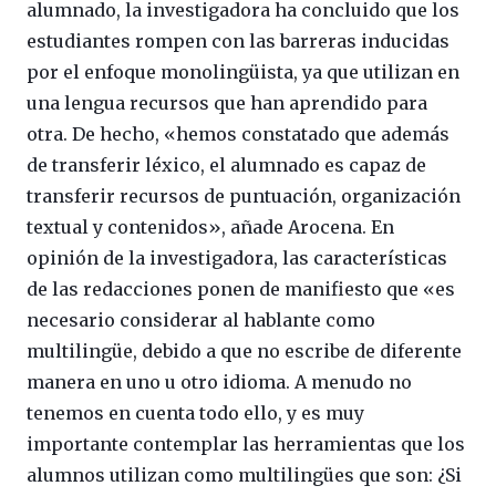
alumnado, la investigadora ha concluido que los
estudiantes rompen con las barreras inducidas
por el enfoque monolingüista, ya que utilizan en
una lengua recursos que han aprendido para
otra. De hecho, «hemos constatado que además
de transferir léxico, el alumnado es capaz de
transferir recursos de puntuación, organización
textual y contenidos», añade Arocena. En
opinión de la investigadora, las características
de las redacciones ponen de manifiesto que «es
necesario considerar al hablante como
multilingüe, debido a que no escribe de diferente
manera en uno u otro idioma. A menudo no
tenemos en cuenta todo ello, y es muy
importante contemplar las herramientas que los
alumnos utilizan como multilingües que son: ¿Si