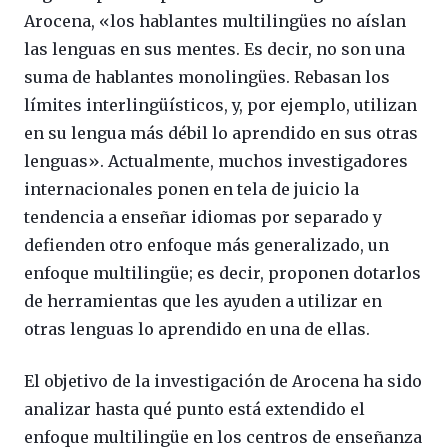
Arocena, «los hablantes multilingües no aíslan
las lenguas en sus mentes. Es decir, no son una
suma de hablantes monolingües. Rebasan los
límites interlingüísticos, y, por ejemplo, utilizan
en su lengua más débil lo aprendido en sus otras
lenguas». Actualmente, muchos investigadores
internacionales ponen en tela de juicio la
tendencia a enseñar idiomas por separado y
defienden otro enfoque más generalizado, un
enfoque multilingüe; es decir, proponen dotarlos
de herramientas que les ayuden a utilizar en
otras lenguas lo aprendido en una de ellas.
El objetivo de la investigación de Arocena ha sido
analizar hasta qué punto está extendido el
enfoque multilingüe en los centros de enseñanza