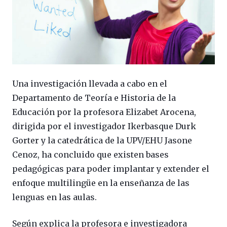
Una investigación llevada a cabo en el
Departamento de Teoría e Historia de la
Educación por la profesora Elizabet Arocena,
dirigida por el investigador Ikerbasque Durk
Gorter y la catedrática de la UPV/EHU Jasone
Cenoz, ha concluido que existen bases
pedagógicas para poder implantar y extender el
enfoque multilingüe en la enseñanza de las
lenguas en las aulas.
Según explica la profesora e investigadora