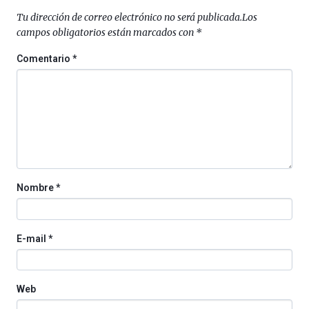
Tu dirección de correo electrónico no será publicada.
Los
campos obligatorios están marcados con
*
Comentario
*
Nombre
*
E-mail
*
Web