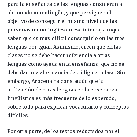
para la enseñanza de las lenguas consideran al
alumnado monolingüe, y que persiguen el
objetivo de conseguir el mismo nivel que las
personas monolingües en ese idioma, aunque
saben que es muy difícil conseguirlo en las tres
lenguas por igual. Asimismo, creen que en las
clases no se debe hacer referencia a otras
lenguas como ayuda en la enseñanza, que no se
debe dar una alternancia de código en clase. Sin
embargo, Arocena ha constatado que la
utilización de otras lenguas en la enseñanza
lingüística es más frecuente de lo esperado,
sobre todo para explicar vocabulario y conceptos
difíciles.
Por otra parte, de los textos redactados por el