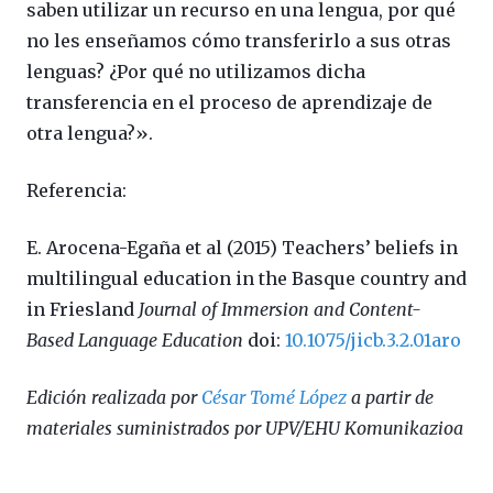
saben utilizar un recurso en una lengua, por qué
no les enseñamos cómo transferirlo a sus otras
lenguas? ¿Por qué no utilizamos dicha
transferencia en el proceso de aprendizaje de
otra lengua?».
Referencia:
E. Arocena-Egaña et al (2015) Teachers’ beliefs in
multilingual education in the Basque country and
in Friesland
Journal of Immersion and Content-
Based Language Education
doi:
10.1075/jicb.3.2.01aro
Edición realizada por
César Tomé López
a partir de
materiales suministrados por UPV/EHU Komunikazioa