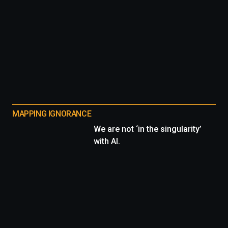
MAPPING IGNORANCE
We are not ‘in the singularity’
with AI.