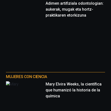
Adimen artifiziala odontologian:
aukerak, mugak eta hortz-
praktikaren etorkizuna
MUJERES CON CIENCIA
Mary Elvira Weeks, la científica
que humanizó la historia de la
química