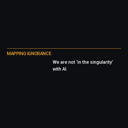
MAPPING IGNORANCE
We are not ‘in the singularity’
with AI.