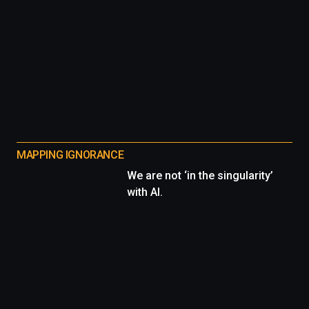
MAPPING IGNORANCE
We are not ‘in the singularity’
with AI.