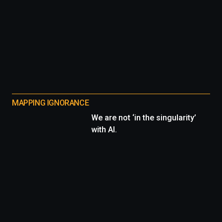
MAPPING IGNORANCE
We are not ‘in the singularity’
with AI.