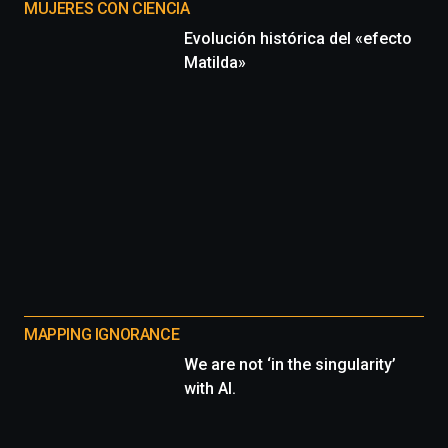
MUJERES CON CIENCIA
Evolución histórica del «efecto
Matilda»
MAPPING IGNORANCE
We are not ‘in the singularity’
with AI.