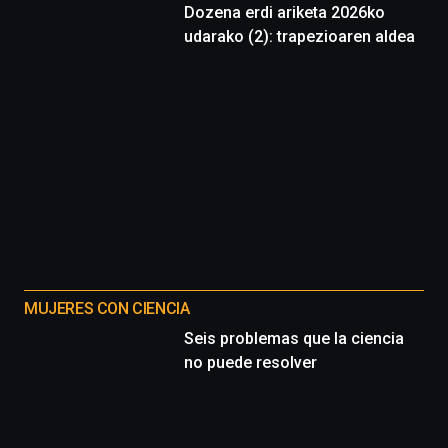
Dozena erdi ariketa 2026ko
udarako (2): trapezioaren aldea
MUJERES CON CIENCIA
Seis problemas que la ciencia
no puede resolver