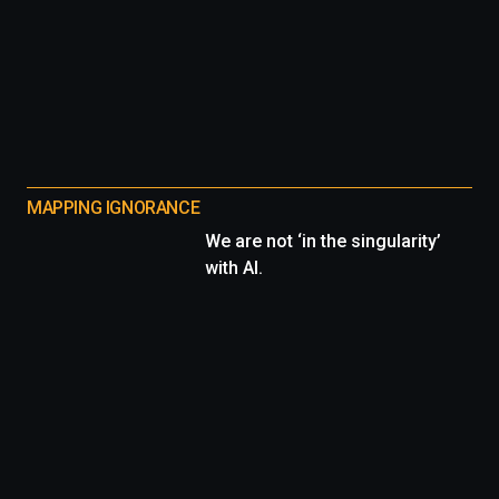
MAPPING IGNORANCE
We are not ‘in the singularity’
with AI.