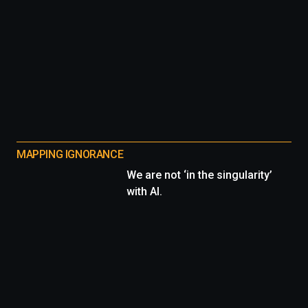
MAPPING IGNORANCE
We are not ‘in the singularity’
with AI.