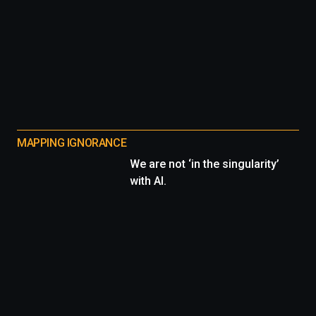
MAPPING IGNORANCE
We are not ‘in the singularity’
with AI.