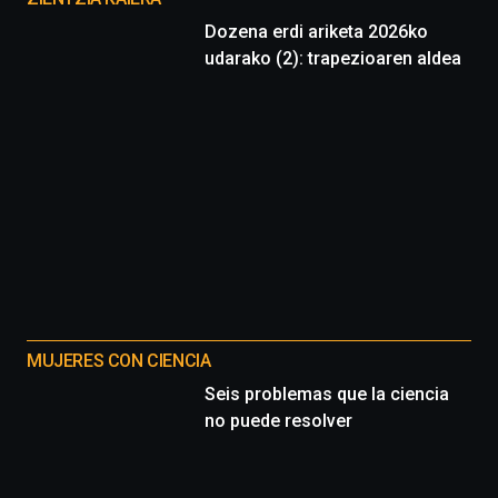
Dozena erdi ariketa 2026ko
udarako (2): trapezioaren aldea
MUJERES CON CIENCIA
Seis problemas que la ciencia
no puede resolver