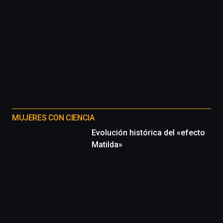
MUJERES CON CIENCIA
Evolución histórica del «efecto
Matilda»