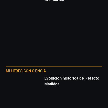
MUJERES CON CIENCIA
Evolución histórica del «efecto
Matilda»