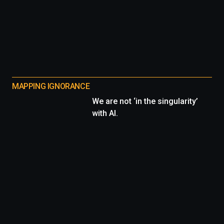
MAPPING IGNORANCE
We are not ‘in the singularity’
with AI.