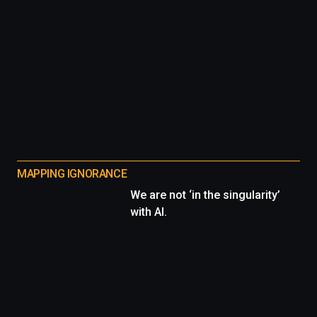
MAPPING IGNORANCE
We are not ‘in the singularity’
with AI.