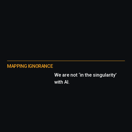
MAPPING IGNORANCE
We are not ‘in the singularity’
with AI.