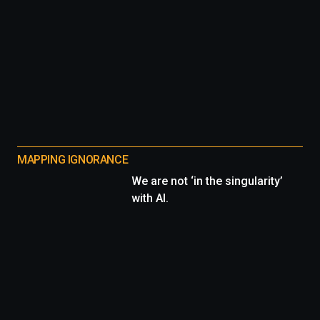
MAPPING IGNORANCE
We are not ‘in the singularity’
with AI.