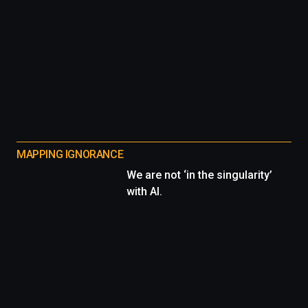
MAPPING IGNORANCE
We are not ‘in the singularity’
with AI.