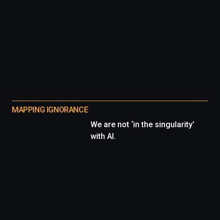
MAPPING IGNORANCE
We are not ‘in the singularity’
with AI.