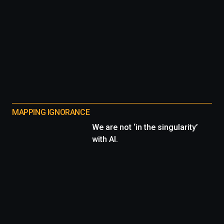
MAPPING IGNORANCE
We are not ‘in the singularity’
with AI.