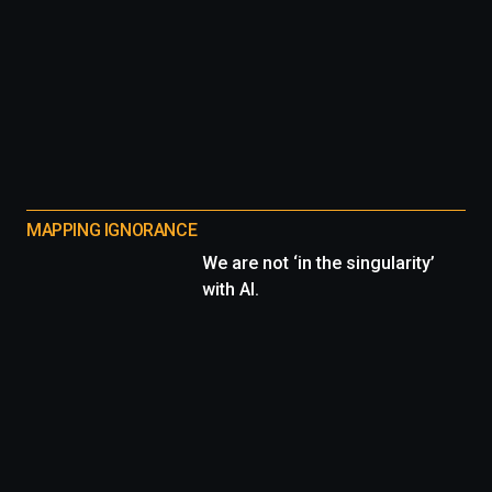
MAPPING IGNORANCE
We are not ‘in the singularity’
with AI.