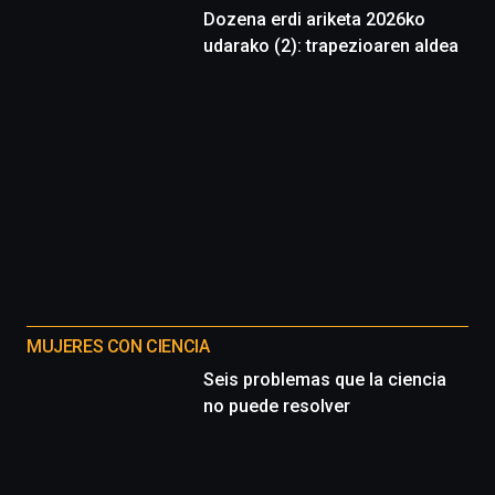
Dozena erdi ariketa 2026ko
udarako (2): trapezioaren aldea
MUJERES CON CIENCIA
Seis problemas que la ciencia
no puede resolver