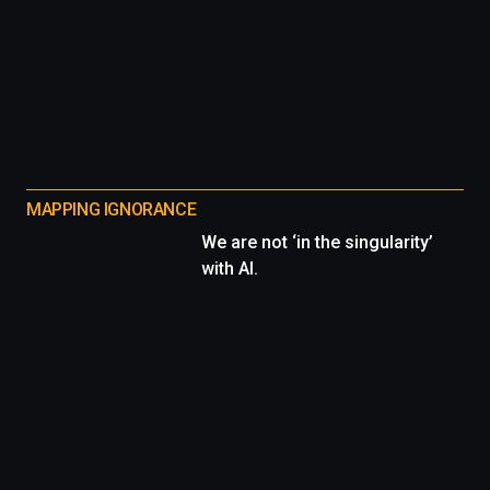
MAPPING IGNORANCE
We are not ‘in the singularity’
with AI.