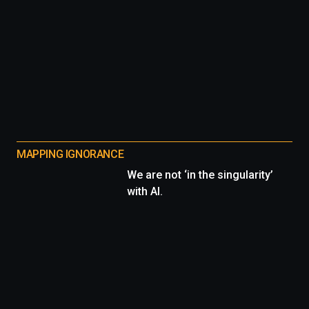
MAPPING IGNORANCE
We are not ‘in the singularity’
with AI.