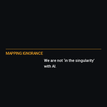
MAPPING IGNORANCE
We are not ‘in the singularity’
with AI.