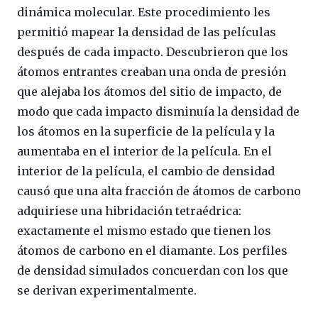
dinámica molecular. Este procedimiento les
permitió mapear la densidad de las películas
después de cada impacto. Descubrieron que los
átomos entrantes creaban una onda de presión
que alejaba los átomos del sitio de impacto, de
modo que cada impacto disminuía la densidad de
los átomos en la superficie de la película y la
aumentaba en el interior de la película. En el
interior de la película, el cambio de densidad
causó que una alta fracción de átomos de carbono
adquiriese una hibridación tetraédrica:
exactamente el mismo estado que tienen los
átomos de carbono en el diamante. Los perfiles
de densidad simulados concuerdan con los que
se derivan experimentalmente.