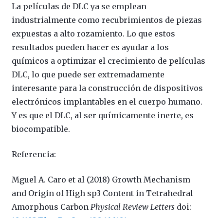
La películas de DLC ya se emplean
industrialmente como recubrimientos de piezas
expuestas a alto rozamiento. Lo que estos
resultados pueden hacer es ayudar a los
químicos a optimizar el crecimiento de películas
DLC, lo que puede ser extremadamente
interesante para la construcción de dispositivos
electrónicos implantables en el cuerpo humano.
Y es que el DLC, al ser químicamente inerte, es
biocompatible.
Referencia:
Mguel A. Caro et al (2018) Growth Mechanism
and Origin of High sp3 Content in Tetrahedral
Amorphous Carbon
Physical Review Letters
doi: