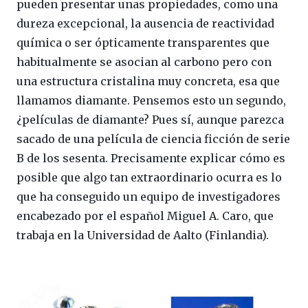
pueden presentar unas propiedades, como una
dureza excepcional, la ausencia de reactividad
química o ser ópticamente transparentes que
habitualmente se asocian al carbono pero con
una estructura cristalina muy concreta, esa que
llamamos diamante. Pensemos esto un segundo,
¿películas de diamante? Pues sí, aunque parezca
sacado de una película de ciencia ficción de serie
B de los sesenta. Precisamente explicar cómo es
posible que algo tan extraordinario ocurra es lo
que ha conseguido un equipo de investigadores
encabezado por el español Miguel A. Caro, que
trabaja en la Universidad de Aalto (Finlandia).