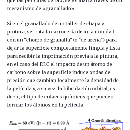
que las películas de DLC se forman a través de un
mecanismo de «granallado».
Si en el granallado de un taller de chapa y
pintura, se trata la carrocería de un automóvil
con un “chorro de granalla” (o “de arena”) para
dejar la superficie completamente limpia y lista
para recibir la imprimación previa a la pintura,
en el caso del DLC el impacto de un átomo de
carbono sobre la superficie induce ondas de
presión que cambian localmente la densidad de
la película y, a su vez, la hibridación orbital, es
decir, el tipo de enlaces químicos que pueden
formar los átomos en la película.