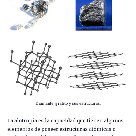
Diamante, grafito y sus estructuras.
La alotropía es la capacidad que tienen algunos
elementos de poseer estructuras atómicas o