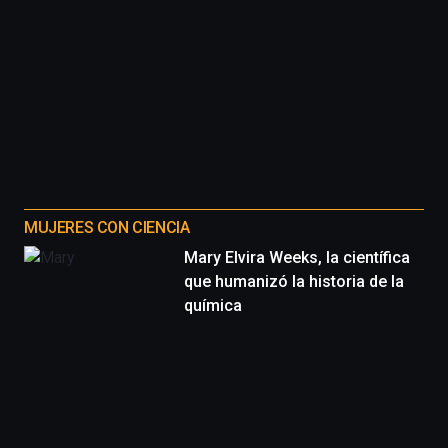
MUJERES CON CIENCIA
Mary Elvira Weeks, la científica
que humanizó la historia de la
química