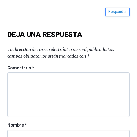
Responder
DEJA UNA RESPUESTA
Tu dirección de correo electrónico no será publicada.
Los
campos obligatorios están marcados con
*
Comentario
*
Nombre
*