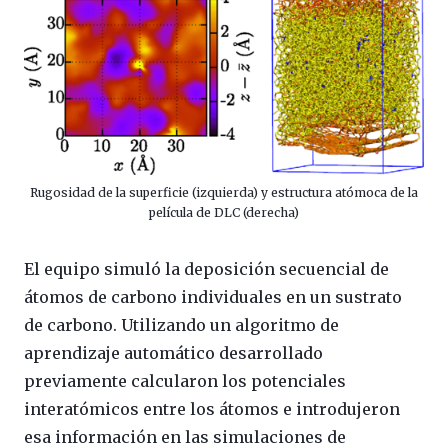
Rugosidad de la superficie (izquierda) y estructura atómoca de la
película de DLC (derecha)
El equipo simuló la deposición secuencial de
átomos de carbono individuales en un sustrato
de carbono. Utilizando un algoritmo de
aprendizaje automático desarrollado
previamente calcularon los potenciales
interatómicos entre los átomos e introdujeron
esa información en las simulaciones de