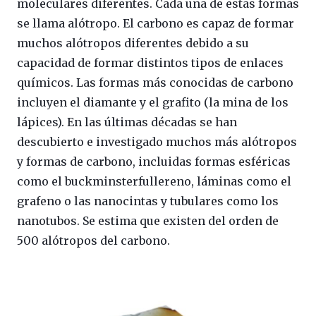
moleculares diferentes. Cada una de estas formas
se llama alótropo. El carbono es capaz de formar
muchos alótropos diferentes debido a su
capacidad de formar distintos tipos de enlaces
químicos. Las formas más conocidas de carbono
incluyen el diamante y el grafito (la mina de los
lápices). En las últimas décadas se han
descubierto e investigado muchos más alótropos
y formas de carbono, incluidas formas esféricas
como el buckminsterfullereno, láminas como el
grafeno o las nanocintas y tubulares como los
nanotubos. Se estima que existen del orden de
500 alótropos del carbono.