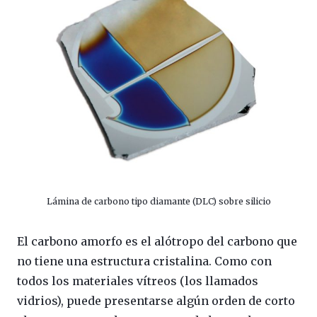
Lámina de carbono tipo diamante (DLC) sobre silicio
El carbono amorfo es el alótropo del carbono que
no tiene una estructura cristalina. Como con
todos los materiales vítreos (los llamados
vidrios), puede presentarse algún orden de corto