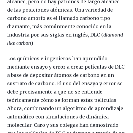
alcance, pero no hay patrones de largo alcance
de las posiciones atómicas. Una variedad de
carbono amorfo es el llamado carbono tipo
diamante, más comúnmente conocido en la
industria por sus siglas en inglés, DLC (
diamond-
like carbon
)
Los químicos e ingenieros han aprendido
mediante ensayo y error a crear películas de DLC
a base de depositar átomos de carbono en un
sustrato de carbono. El uso del ensayo y error se
debe precisamente a que no se entiende
teóricamente cómo se forman estas películas.
Ahora, combinando un algoritmo de aprendizaje
automático con simulaciones de dinámica
molecular, Caro y sus colegas han demostrado