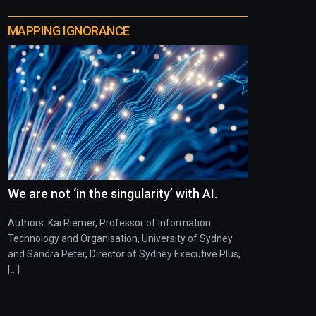
MAPPING IGNORANCE
We are not ‘in the singularity’ with AI.
Authors: Kai Riemer, Professor of Information
Technology and Organisation, University of Sydney
and Sandra Peter, Director of Sydney Executive Plus,
[...]