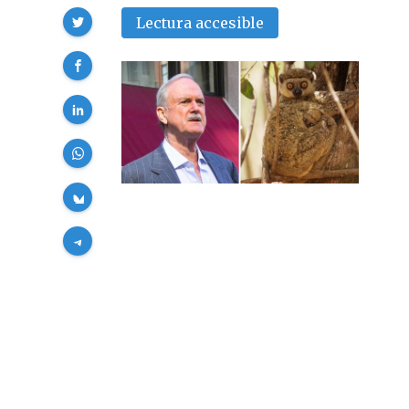
Compartir
Lectura accesible