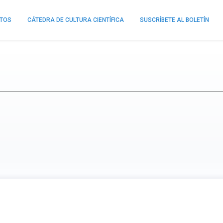
NTOS
CÁTEDRA DE CULTURA CIENTÍFICA
SUSCRÍBETE AL BOLETÍN