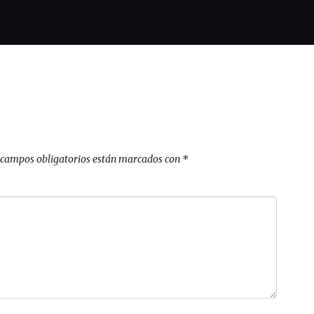
 campos obligatorios están marcados con
*