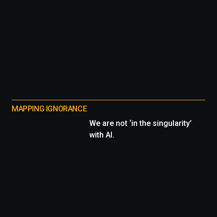
MAPPING IGNORANCE
We are not ‘in the singularity’
with AI.