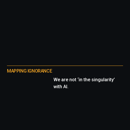
MAPPING IGNORANCE
We are not ‘in the singularity’
with AI.